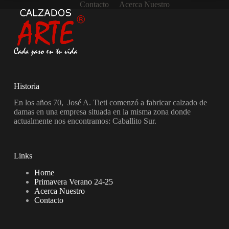
Contacto
Acerca Nuestro
Historia
En los años 70, José A. Tieti comenzó a fabricar calzado de
damas en una empresa situada en la misma zona donde
actualmente nos encontramos: Caballito Sur.
Links
Home
Primavera Verano 24-25
Acerca Nuestro
Contacto