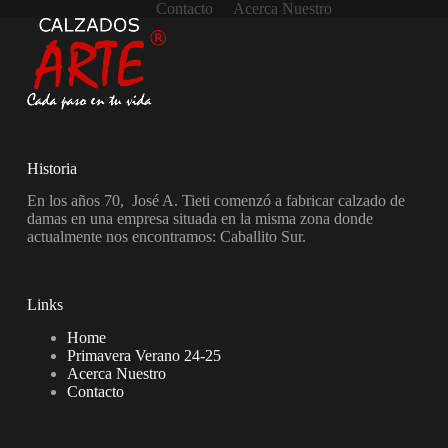
Contacto
Acerca Nuestro
Historia
En los años 70, José A. Tieti comenzó a fabricar calzado de
damas en una empresa situada en la misma zona donde
actualmente nos encontramos: Caballito Sur.
Links
Home
Primavera Verano 24-25
Acerca Nuestro
Contacto