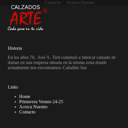
Contacto
Acerca Nuestro
Historia
En los años 70, José A. Tieti comenzó a fabricar calzado de
damas en una empresa situada en la misma zona donde
actualmente nos encontramos: Caballito Sur.
Links
Home
Primavera Verano 24-25
Acerca Nuestro
Contacto