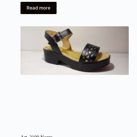
Read more