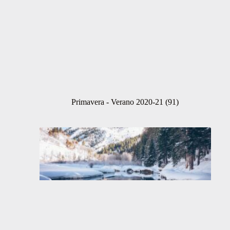
Primavera - Verano 2020-21
(91)