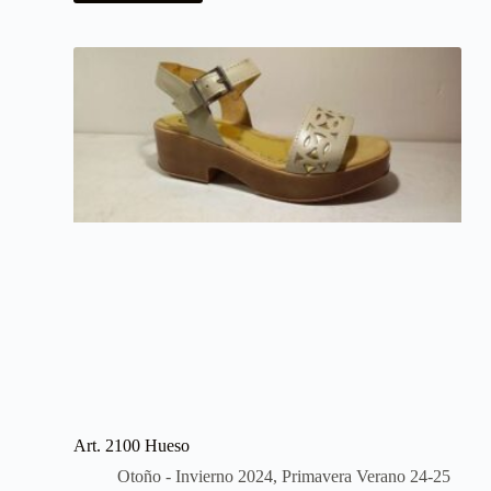
Art. 2100 Hueso
Otoño - Invierno 2024
,
Primavera Verano 24-25