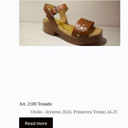
Art. 2100 Tostado
Otoño - Invierno 2024
,
Primavera Verano 24-25
Read more