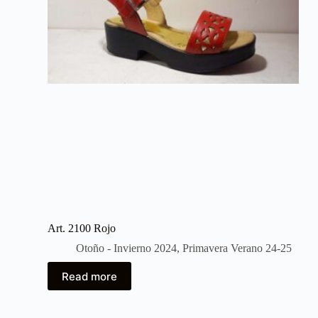
Art. 2100 Rojo
Otoño - Invierno 2024
,
Primavera Verano 24-25
Read more