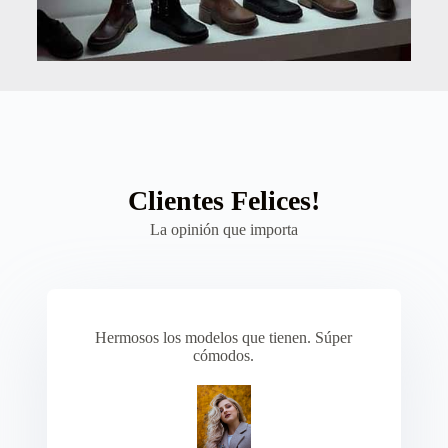
Clientes Felices!
La opinión que importa
Hermosos los modelos que tienen. Súper
cómodos.