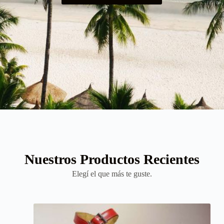
Nuestros Productos Recientes
Elegí el que más te guste.