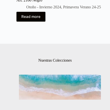
Art. 2100 Negro
Otoño - Invierno 2024
,
Primavera Verano 24-25
Read more
Nuestras Colecciones