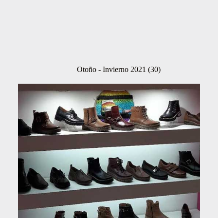
Otoño - Invierno 2021
(30)