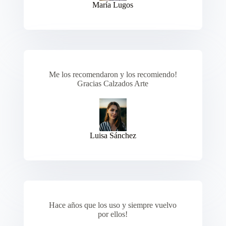
María Lugos
Me los recomendaron y los recomiendo!
Gracias Calzados Arte
Luisa Sánchez
Hace años que los uso y siempre vuelvo
por ellos!