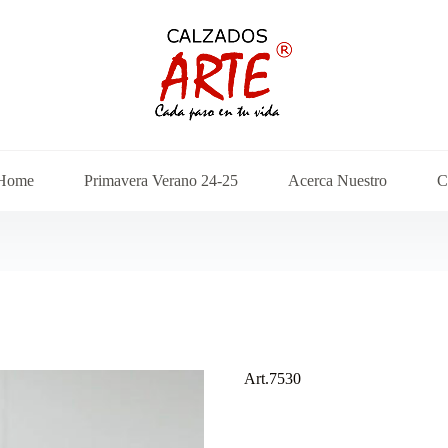
Home
Primavera Verano 24-25
Acerca Nuestro
C
Art.7530