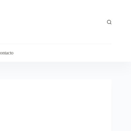
ontacto