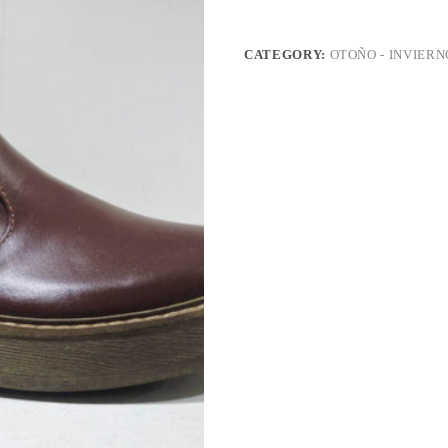
CATEGORY:
OTOÑO - INVIERN