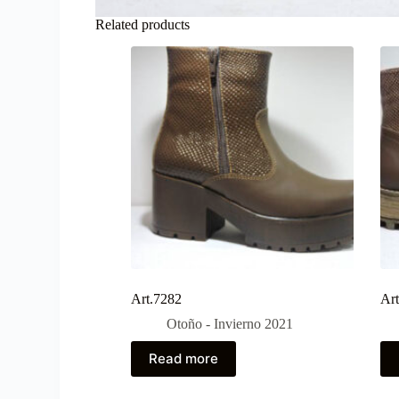
Related products
Art.7282
Ar
Otoño - Invierno 2021
Read more