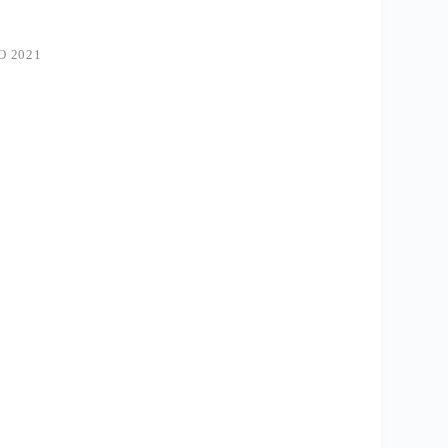
O 2021