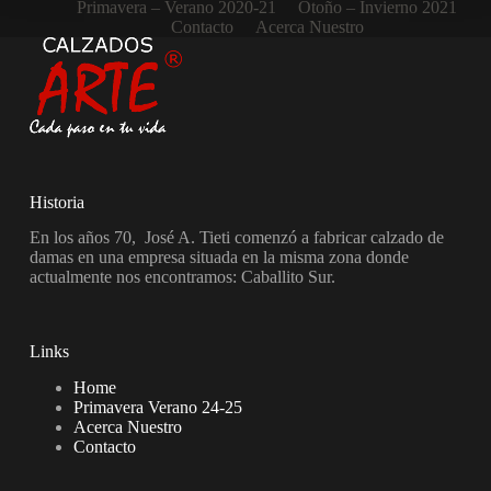
Primavera – Verano 2020-21
Otoño – Invierno 2021
Contacto
Acerca Nuestro
Historia
En los años 70, José A. Tieti comenzó a fabricar calzado de
damas en una empresa situada en la misma zona donde
actualmente nos encontramos: Caballito Sur.
Links
Home
Primavera Verano 24-25
Acerca Nuestro
Contacto