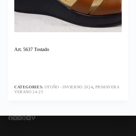
Art. 5637 Tostado
CATEGORIES:
OTOÑO - INVIERNO 2024
,
PRIMAVERA
VERANO 24-25