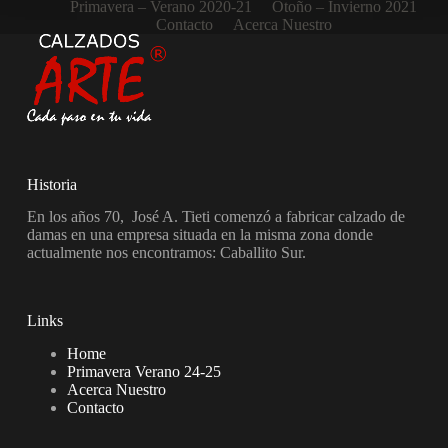
Primavera – Verano 2020-21
Otoño – Invierno 2021
Contacto
Acerca Nuestro
Historia
En los años 70, José A. Tieti comenzó a fabricar calzado de
damas en una empresa situada en la misma zona donde
actualmente nos encontramos: Caballito Sur.
Links
Home
Primavera Verano 24-25
Acerca Nuestro
Contacto