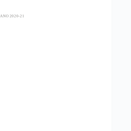
ANO 2020-21