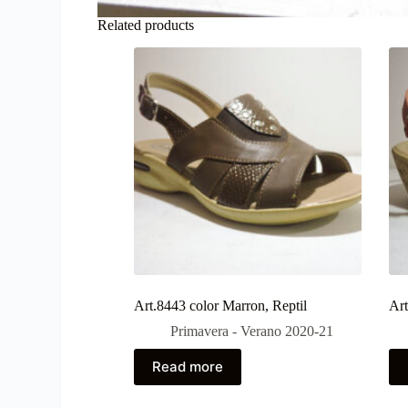
Related products
Art.8443 color Marron, Reptil
Art
Primavera - Verano 2020-21
Read more