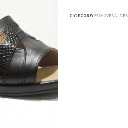
CATEGORY:
PRIMAVERA - VER