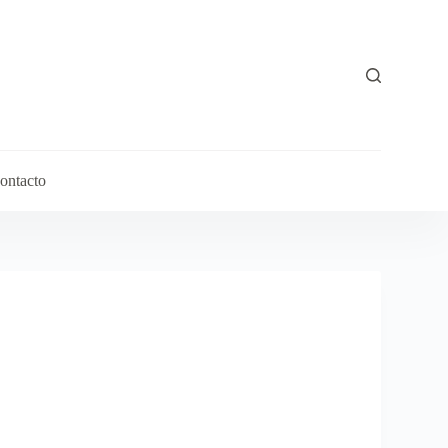
ontacto