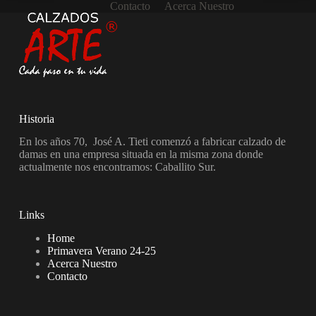
Contacto
Acerca Nuestro
Historia
En los años 70, José A. Tieti comenzó a fabricar calzado de
damas en una empresa situada en la misma zona donde
actualmente nos encontramos: Caballito Sur.
Links
Home
Primavera Verano 24-25
Acerca Nuestro
Contacto