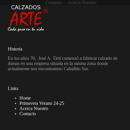
Contacto
Acerca Nuestro
Historia
En los años 70, José A. Tieti comenzó a fabricar calzado de
damas en una empresa situada en la misma zona donde
actualmente nos encontramos: Caballito Sur.
Links
Home
Primavera Verano 24-25
Acerca Nuestro
Contacto