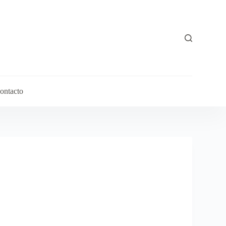
ontacto