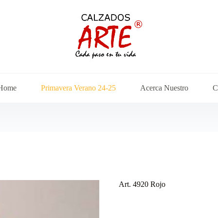
Home
Primavera Verano 24-25
Acerca Nuestro
C
Art. 4920 Rojo