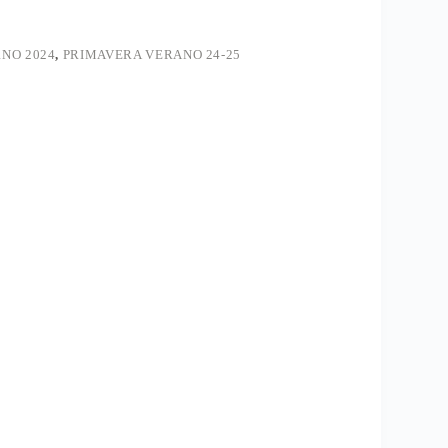
RNO 2024
,
PRIMAVERA VERANO 24-25