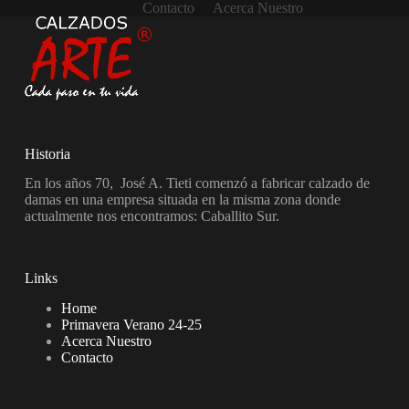
Contacto
Acerca Nuestro
Historia
En los años 70, José A. Tieti comenzó a fabricar calzado de
damas en una empresa situada en la misma zona donde
actualmente nos encontramos: Caballito Sur.
Links
Home
Primavera Verano 24-25
Acerca Nuestro
Contacto