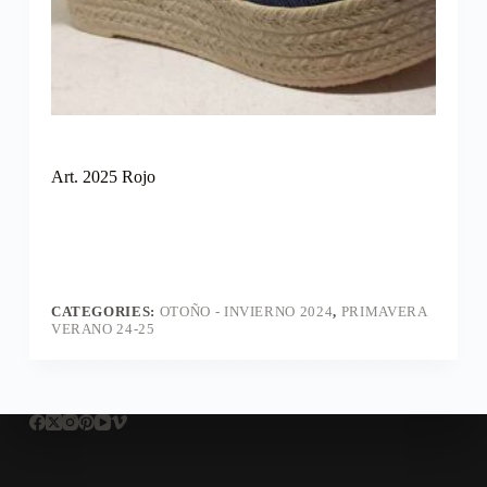
Art. 2025 Rojo
CATEGORIES:
OTOÑO - INVIERNO 2024
,
PRIMAVERA
VERANO 24-25