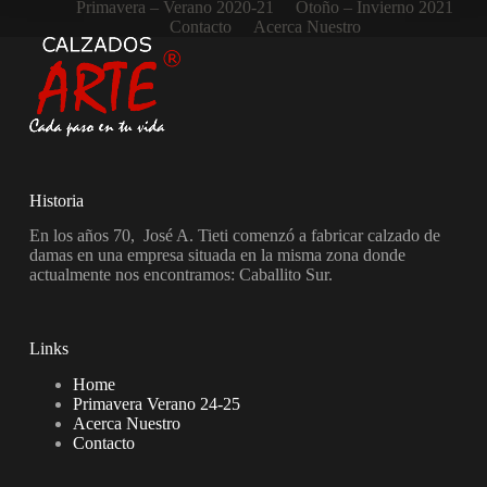
Primavera – Verano 2020-21
Otoño – Invierno 2021
Contacto
Acerca Nuestro
Historia
En los años 70, José A. Tieti comenzó a fabricar calzado de
damas en una empresa situada en la misma zona donde
actualmente nos encontramos: Caballito Sur.
Links
Home
Primavera Verano 24-25
Acerca Nuestro
Contacto