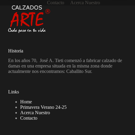
Contacto
Acerca Nuestro
Historia
En los años 70, José A. Tieti comenzó a fabricar calzado de
damas en una empresa situada en la misma zona donde
actualmente nos encontramos: Caballito Sur.
Links
Home
Primavera Verano 24-25
Acerca Nuestro
Contacto