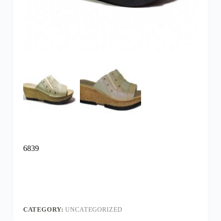
6839
CATEGORY:
UNCATEGORIZED