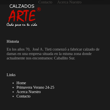
Contacto
Acerca Nuestro
Historia
En los años 70, José A. Tieti comenzó a fabricar calzado de
damas en una empresa situada en la misma zona donde
actualmente nos encontramos: Caballito Sur.
Links
Home
Primavera Verano 24-25
Acerca Nuestro
Contacto