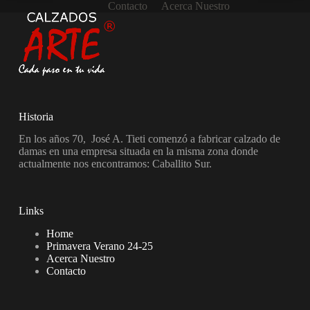
Contacto
Acerca Nuestro
Historia
En los años 70, José A. Tieti comenzó a fabricar calzado de
damas en una empresa situada en la misma zona donde
actualmente nos encontramos: Caballito Sur.
Links
Home
Primavera Verano 24-25
Acerca Nuestro
Contacto