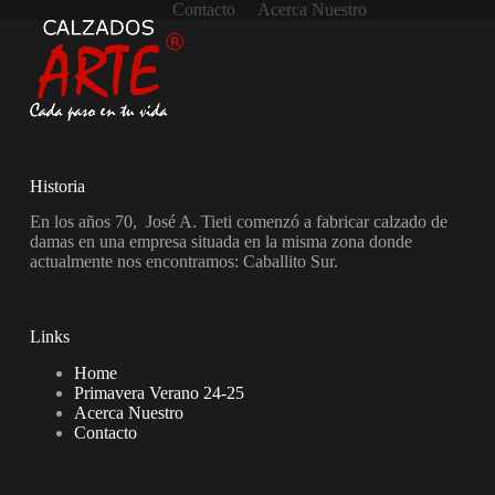
Contacto
Acerca Nuestro
Historia
En los años 70, José A. Tieti comenzó a fabricar calzado de
damas en una empresa situada en la misma zona donde
actualmente nos encontramos: Caballito Sur.
Links
Home
Primavera Verano 24-25
Acerca Nuestro
Contacto