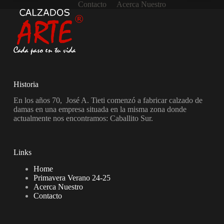
Contacto
Acerca Nuestro
Historia
En los años 70, José A. Tieti comenzó a fabricar calzado de
damas en una empresa situada en la misma zona donde
actualmente nos encontramos: Caballito Sur.
Links
Home
Primavera Verano 24-25
Acerca Nuestro
Contacto