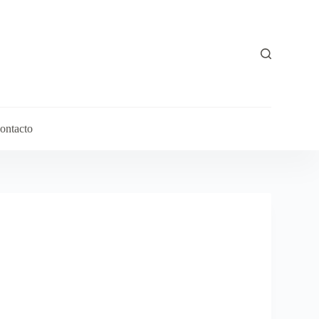
ontacto