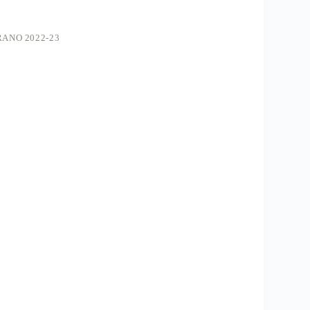
ANO 2022-23