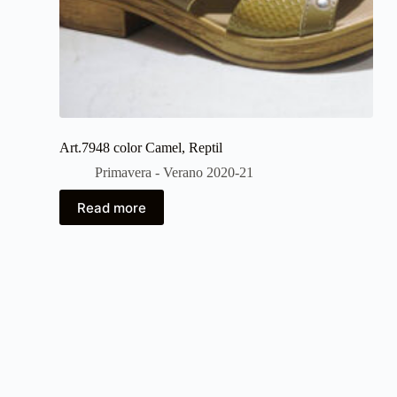
Art.7948 color Camel, Reptil
Primavera - Verano 2020-21
Read more