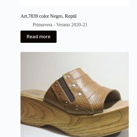
Art.7839 color Negro, Reptil
Primavera - Verano 2020-21
Read more