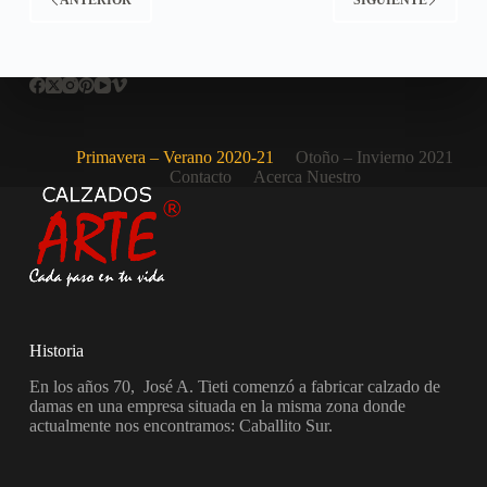
ANTERIOR
SIGUIENTE
Primavera – Verano 2020-21
Otoño – Invierno 2021
Contacto
Acerca Nuestro
Historia
En los años 70, José A. Tieti comenzó a fabricar calzado de
damas en una empresa situada en la misma zona donde
actualmente nos encontramos: Caballito Sur.