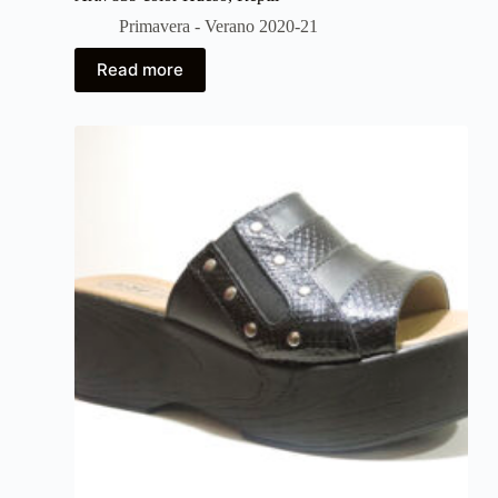
Primavera - Verano 2020-21
Read more