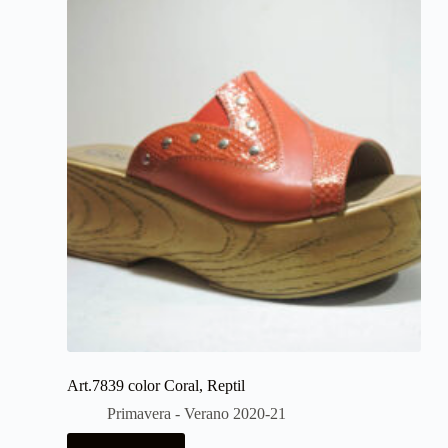
Art.7839 color Coral, Reptil
Primavera - Verano 2020-21