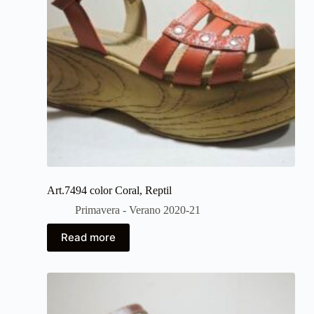
Art.7494 color Coral, Reptil
Primavera - Verano 2020-21
Read more