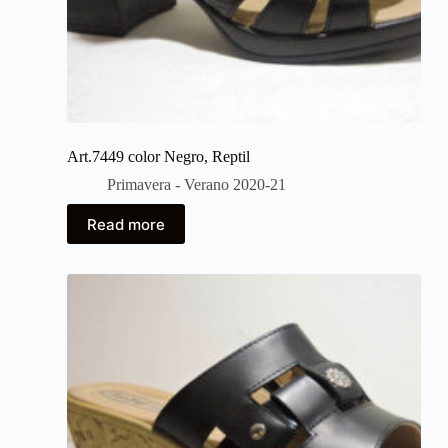
Art.7449 color Negro, Reptil
Primavera - Verano 2020-21
Read more