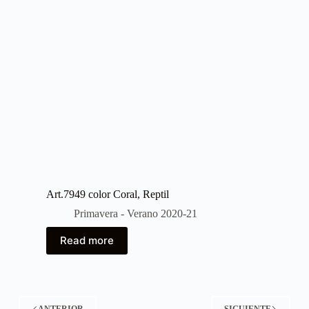
Art.7949 color Coral, Reptil
Primavera - Verano 2020-21
Read more