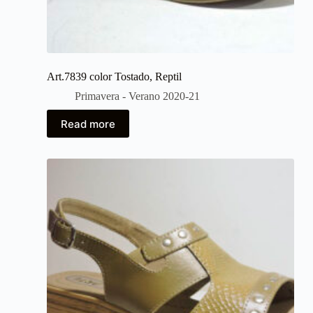
Art.7839 color Tostado, Reptil
Primavera - Verano 2020-21
Read more