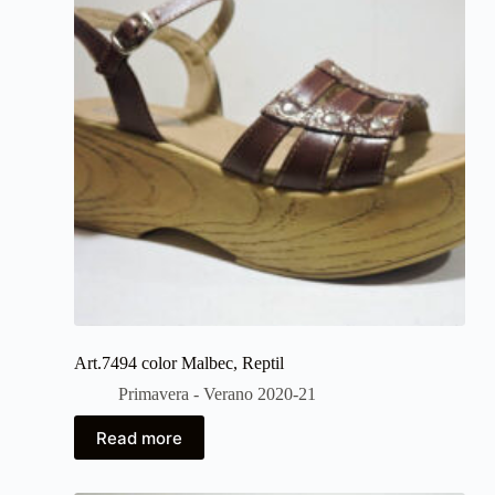
Art.7494 color Malbec, Reptil
Primavera - Verano 2020-21
Read more