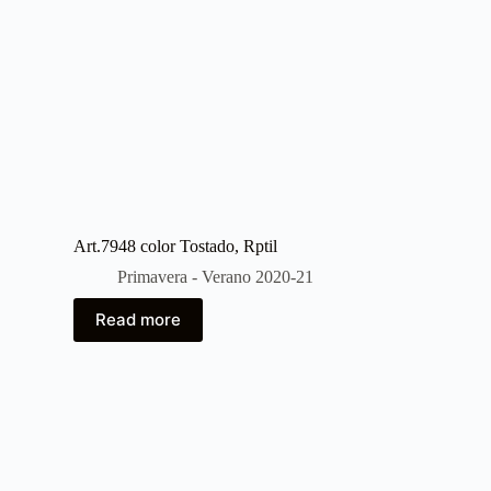
Art.7948 color Tostado, Rptil
Primavera - Verano 2020-21
Read more