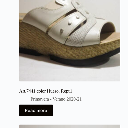
Art.7441 color Hueso, Reptil
Primavera - Verano 2020-21
Read more