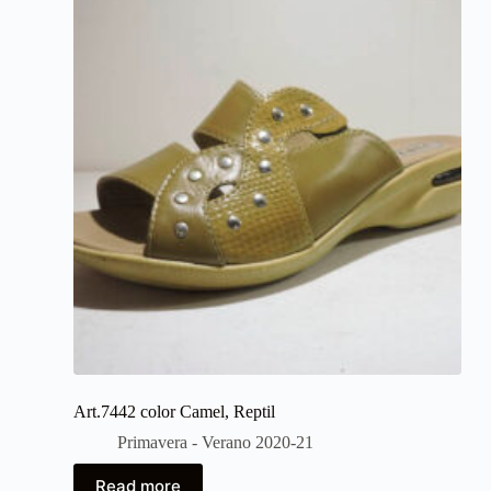
Art.7442 color Camel, Reptil
Primavera - Verano 2020-21
Read more