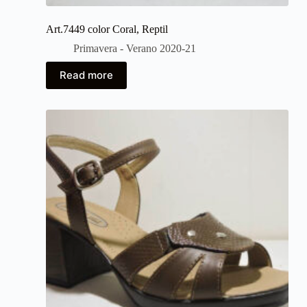
Art.7449 color Coral, Reptil
Primavera - Verano 2020-21
Read more