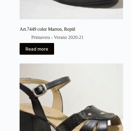
Art.7449 color Marron, Reptil
Primavera - Verano 2020-21
Read more