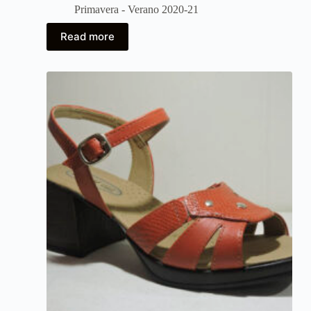
Primavera - Verano 2020-21
Read more