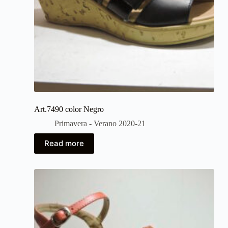
Art.7490 color Negro
Primavera - Verano 2020-21
Read more